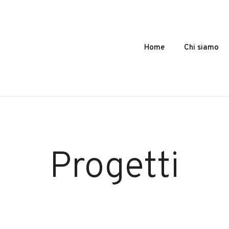
Home
Chi siamo
Progetti