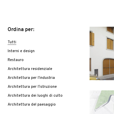
Ordina per:
Tutti
Interni e design
Restauro
Architettura residenziale
Architettura per l'industria
Architettura per l'istruzione
Architettura dei luoghi di culto
Architettura del paesaggio