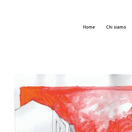
Home
Chi siamo