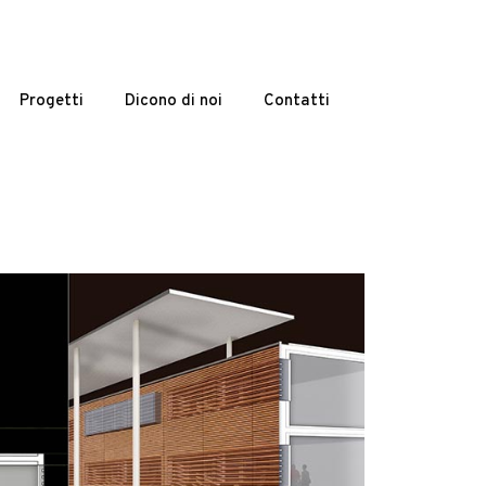
Progetti
Dicono di noi
Contatti