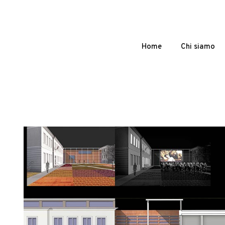
Home
Chi siamo