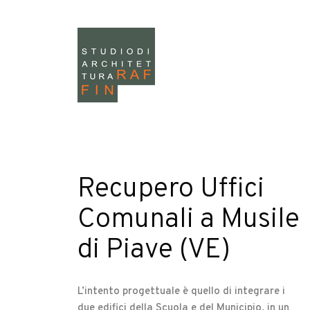
Recupero Uffici
Comunali a Musile
di Piave (VE)
L’intento progettuale è quello di integrare i
due edifici della Scuola e del Municipio, in un