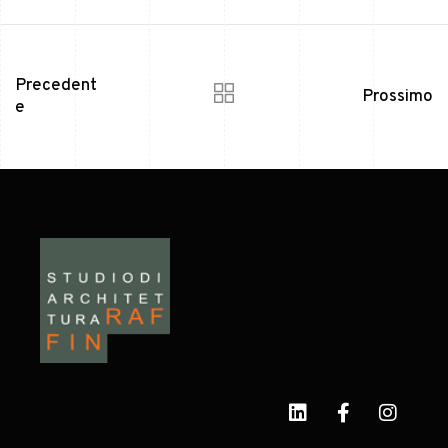
Precedent
Prossimo
e