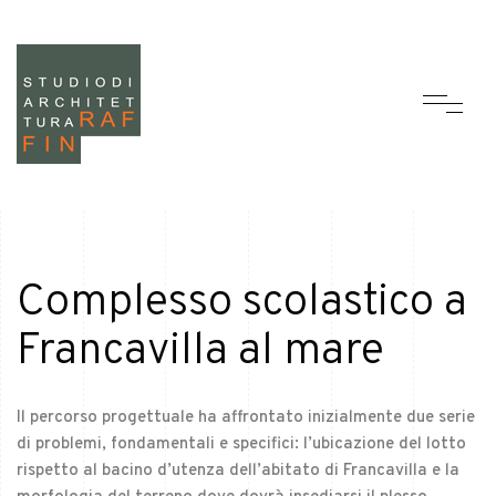
Complesso scolastico a
Francavilla al mare
Il percorso progettuale ha affrontato inizialmente due serie
di problemi, fondamentali e specifici: l’ubicazione del lotto
rispetto al bacino d’utenza dell’abitato di Francavilla e la