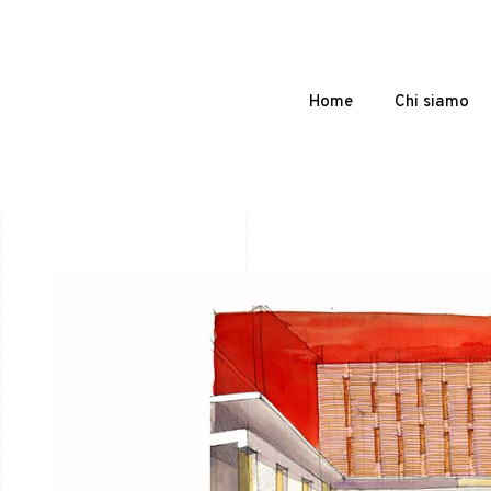
Home
Chi siamo