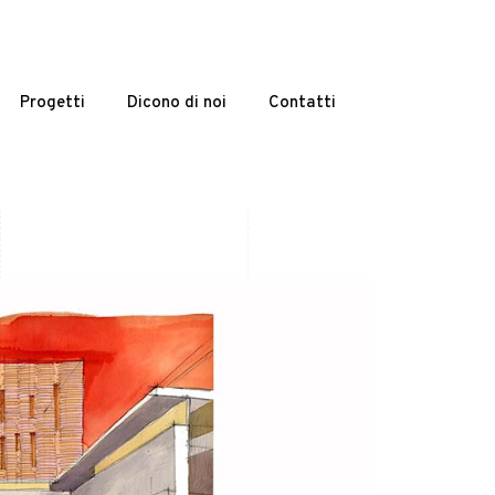
Progetti
Dicono di noi
Contatti