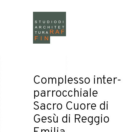
Complesso inter-
parrocchiale
Sacro Cuore di
Gesù di Reggio