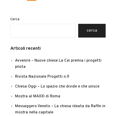
Cerca
cerca
Articoli recenti
Avvenire – Nuove chiese La Cei premia i progetti
pilota
Rivista Nazionale Progetti n.9
Chiesa Oggi – Lo spazio che divide e che unisce
Mostra al MAXXI di Roma
Messaggero Veneto – La chiesa ideata da Raffin in
mostra nella capitale