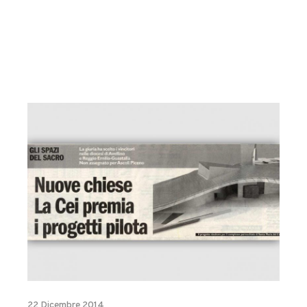
22 Dicembre 2014