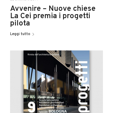
Avvenire – Nuove chiese
La Cei premia i progetti
pilota
Leggi tutto