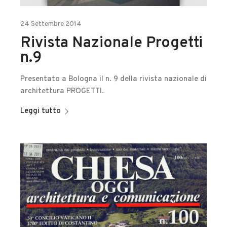
24 Settembre 2014
Rivista Nazionale Progetti
n.9
Presentato a Bologna il n. 9 della rivista nazionale di
architettura PROGETTI.
Leggi tutto