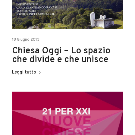
18 Giugno 2013
Chiesa Oggi – Lo spazio
che divide e che unisce
Leggi tutto