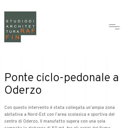
Ponte ciclo-pedonale a
Oderzo
Con questo intervento è stata collegata un’ampia zona
abitativa a Nord-Est con l’area scolasica e sportiva del
centro di Oderzo. Il manufatto supera con una sola