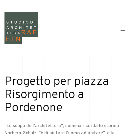
Progetto per piazza
Risorgimento a
Pordenone
“Lo scopo dell’architettura“, come ci ricorda lo storico
Norberg-Schulz, “è di aiutare l’uomo ad abitare”, e la