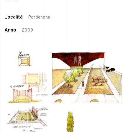
Località
Pordenone
Anno
2009