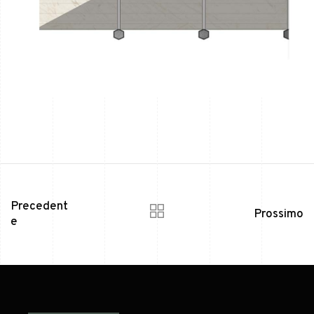
Precedent
Prossimo
e