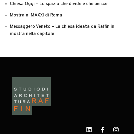
Chiesa Oggi – Lo spazio che divide e che unisce
Mostra al MAXXI di Roma
Messaggero Veneto – La chiesa ideata da Raffin in
mostra nella capitale