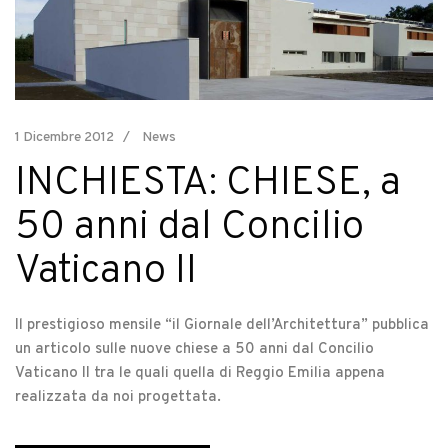
1 Dicembre 2012
News
INCHIESTA: CHIESE, a
50 anni dal Concilio
Vaticano II
Il prestigioso mensile “il Giornale dell’Architettura” pubblica
un articolo sulle nuove chiese a 50 anni dal Concilio
Vaticano II tra le quali quella di Reggio Emilia appena
realizzata da noi progettata.