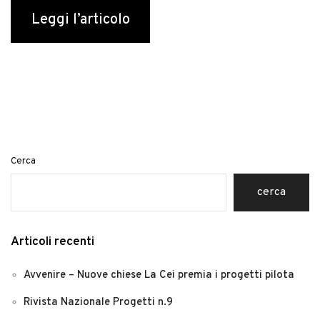
Leggi l’articolo
Cerca
cerca
Articoli recenti
Avvenire – Nuove chiese La Cei premia i progetti pilota
Rivista Nazionale Progetti n.9