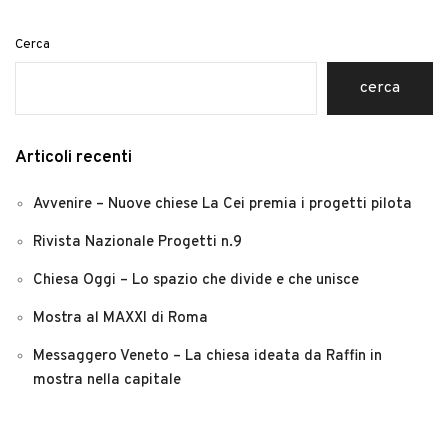
Cerca
cerca
Articoli recenti
Avvenire – Nuove chiese La Cei premia i progetti pilota
Rivista Nazionale Progetti n.9
Chiesa Oggi – Lo spazio che divide e che unisce
Mostra al MAXXI di Roma
Messaggero Veneto – La chiesa ideata da Raffin in
mostra nella capitale