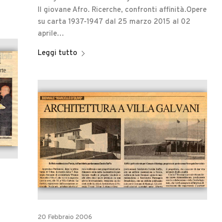
Il giovane Afro. Ricerche, confronti affinità.Opere
su carta 1937-1947 dal 25 marzo 2015 al 02
aprile…
Leggi tutto
20 Febbraio 2006