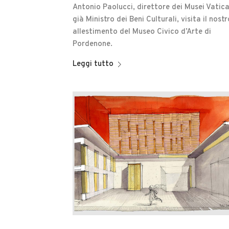
Antonio Paolucci, direttore dei Musei Vatica
già Ministro dei Beni Culturali, visita il nostr
allestimento del Museo Civico d’Arte di
Pordenone.
Leggi tutto