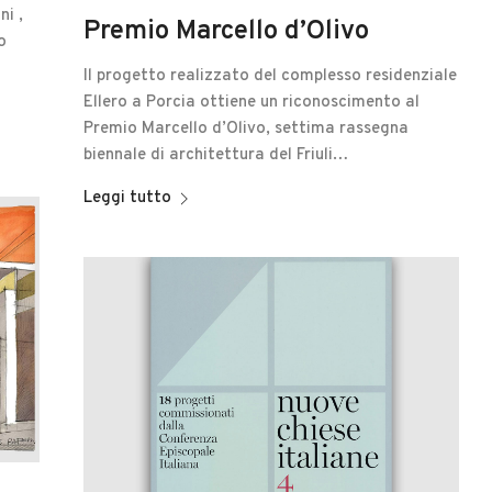
ni ,
Premio Marcello d’Olivo
o
Il progetto realizzato del complesso residenziale
Ellero a Porcia ottiene un riconoscimento al
Premio Marcello d’Olivo, settima rassegna
biennale di architettura del Friuli…
Leggi tutto