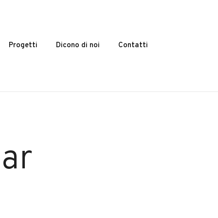
Progetti
Dicono di noi
Contatti
bar