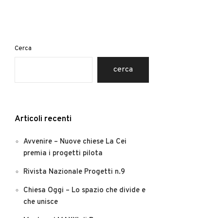
Cerca
cerca
Articoli recenti
Avvenire – Nuove chiese La Cei
premia i progetti pilota
Rivista Nazionale Progetti n.9
Chiesa Oggi – Lo spazio che divide e
che unisce