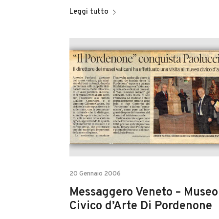
Leggi tutto
20 Gennaio 2006
Messaggero Veneto – Museo
Civico d’Arte Di Pordenone