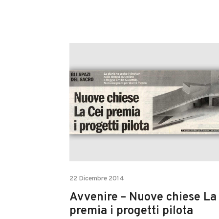
22 Dicembre 2014
Avvenire – Nuove chiese La
premia i progetti pilota